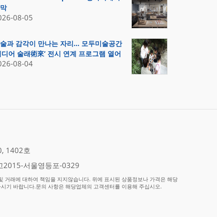
막
026-08-05
술과 감각이 만나는 자리… 모두미술공간
미디어 술래術來’ 전시 연계 프로그램 열어
026-08-04
 1402호
2015-서울영등포-0329
 거래에 대하여 책임을 지지않습니다. 위에 표시된 상품정보나 가격은 해당
하시기 바랍니다.문의 사항은 해당업체의 고객센터를 이용해 주십시오.