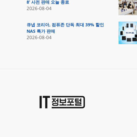
8’ 사전 판매 오늘 종료
2026-08-04
큐냅 코리아, 컴퓨존 단독 최대 39% 할인
NAS 특가 판매
2026-08-04