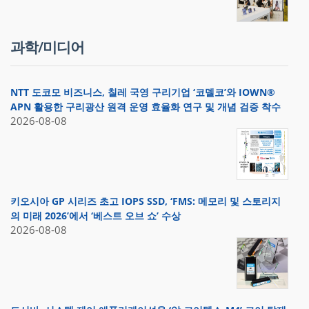
과학/미디어
NTT 도코모 비즈니스, 칠레 국영 구리기업 ‘코델코’와 IOWN®
APN 활용한 구리광산 원격 운영 효율화 연구 및 개념 검증 착수
2026-08-08
키오시아 GP 시리즈 초고 IOPS SSD, ‘FMS: 메모리 및 스토리지
의 미래 2026’에서 ‘베스트 오브 쇼’ 수상
2026-08-08