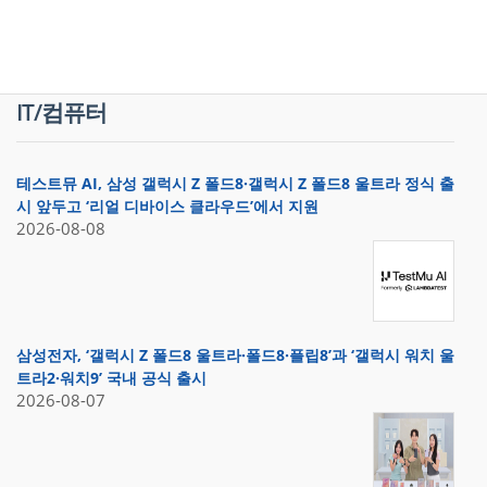
IT/컴퓨터
테스트뮤 AI, 삼성 갤럭시 Z 폴드8·갤럭시 Z 폴드8 울트라 정식 출
시 앞두고 ‘리얼 디바이스 클라우드’에서 지원
2026-08-08
삼성전자, ‘갤럭시 Z 폴드8 울트라·폴드8·플립8’과 ‘갤럭시 워치 울
트라2·워치9’ 국내 공식 출시
2026-08-07