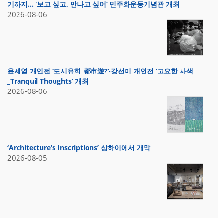
기까지… ‘보고 싶고, 만나고 싶어’ 민주화운동기념관 개최
2026-08-06
윤세열 개인전 ‘도시유희_都市遊?’·강선미 개인전 ‘고요한 사색
_Tranquil Thoughts’ 개최
2026-08-06
‘Architecture’s Inscriptions’ 상하이에서 개막
2026-08-05