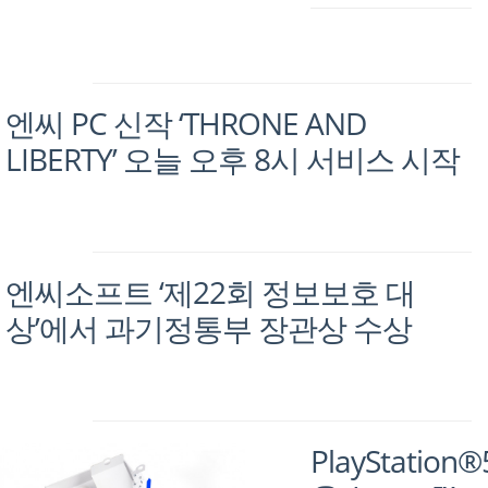
엔씨 PC 신작 ‘THRONE AND
LIBERTY’ 오늘 오후 8시 서비스 시작
엔씨소프트 ‘제22회 정보보호 대
상’에서 과기정통부 장관상 수상
PlayStation®