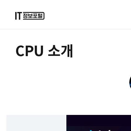
CPU 소개