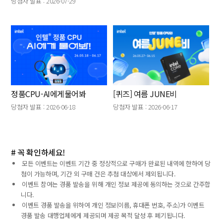
당첨자 발표 : 2026-07-29
정품CPU-AI에게물어봐
[퀴즈] 여름 JUNE비
당첨자 발표 : 2026-06-18
당첨자 발표 : 2026-06-17
# 꼭 확인하세요!
모든 이벤트는 이벤트 기간 중 정상적으로 구매가 완료된 내역에 한하여 당
첨이 가능하며, 기간 외 구매 건은 추첨 대상에서 제외됩니다.
이벤트 참여는 경품 발송을 위해 개인 정보 제공에 동의하는 것으로 간주합
니다.
이벤트 경품 발송을 위하여 개인 정보(이름, 휴대폰 번호, 주소)가 이벤트
경품 발송 대행업체에게 제공되며 제공 목적 달성 후 폐기됩니다.