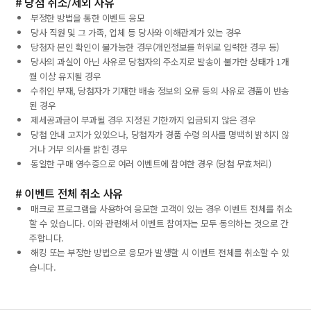
# 당첨 취소/제외 사유
부정한 방법을 통한 이벤트 응모
당사 직원 및 그 가족, 업체 등 당사와 이해관계가 있는 경우
당첨자 본인 확인이 불가능한 경우(개인정보를 허위로 입력한 경우 등)
당사의 과실이 아닌 사유로 당첨자의 주소지로 발송이 불가한 상태가 1개
월 이상 유지될 경우
수취인 부재, 당첨자가 기재한 배송 정보의 오류 등의 사유로 경품이 반송
된 경우
제세공과금이 부과될 경우 지정된 기한까지 입금되지 않은 경우
당첨 안내 고지가 있었으나, 당첨자가 경품 수령 의사를 명백히 밝히지 않
거나 거부 의사를 밝힌 경우
동일한 구매 영수증으로 여러 이벤트에 참여한 경우 (당첨 무효처리)
# 이벤트 전체 취소 사유
매크로 프로그램을 사용하여 응모한 고객이 있는 경우 이벤트 전체를 취소
할 수 있습니다. 이와 관련해서 이벤트 참여자는 모두 동의하는 것으로 간
주합니다.
해킹 또는 부정한 방법으로 응모가 발생할 시 이벤트 전체를 취소할 수 있
습니다.