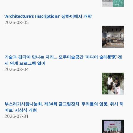
‘Architecture’s Inscriptions’ 상하이에서 개막
2026-08-05
기술과 감각이 만나는 자리… 모두미술공간 ‘미디어 술래術來’ 전
시 연계 프로그램 열어
2026-08-04
부스러기사랑나눔회, 제34회 글그림잔치 ‘우리들의 영웅, 위시 히
어로’ 시상식 개최
2026-07-31