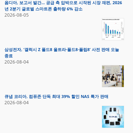
옴디아, 보고서 발간… 공급 측 압박으로 시작된 시장 재편, 2026
년 2분기 글로벌 스마트폰 출하량 6% 감소
2026-08-05
삼성전자, ‘갤럭시 Z 폴드8 울트라·폴드8·플립8’ 사전 판매 오늘
종료
2026-08-04
큐냅 코리아, 컴퓨존 단독 최대 39% 할인 NAS 특가 판매
2026-08-04