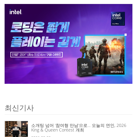
최신기사
소개팅 넘어 ‘참여형 만남’으로… 오늘의 연인, 2026
King & Queen Contest 개최