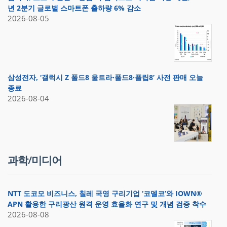
년 2분기 글로벌 스마트폰 출하량 6% 감소
2026-08-05
삼성전자, ‘갤럭시 Z 폴드8 울트라·폴드8·플립8’ 사전 판매 오늘
종료
2026-08-04
과학/미디어
NTT 도코모 비즈니스, 칠레 국영 구리기업 ‘코델코’와 IOWN®
APN 활용한 구리광산 원격 운영 효율화 연구 및 개념 검증 착수
2026-08-08