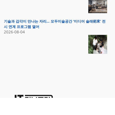
기술과 감각이 만나는 자리… 모두미술공간 ‘미디어 술래術來’ 전
시 연계 프로그램 열어
2026-08-04