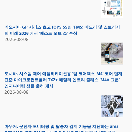
키오시아 GP 시리즈 초고 IOPS SSD, ‘FMS: 메모리 및 스토리지
의 미래 2026’에서 ‘베스트 오브 쇼’ 수상
2026-08-08
도시바, 시스템 제어 애플리케이션용 ‘암 코어텍스-M4’ 코어 탑재
표준 마이크로컨트롤러 TXZ+ 패밀리 엔트리 클래스 ‘M4V 그룹’
엔지니어링 샘플 출하 개시
2026-08-08
마우저, 운전자 모니터링 및 탑승자 감지 기능을 지원하는 ams