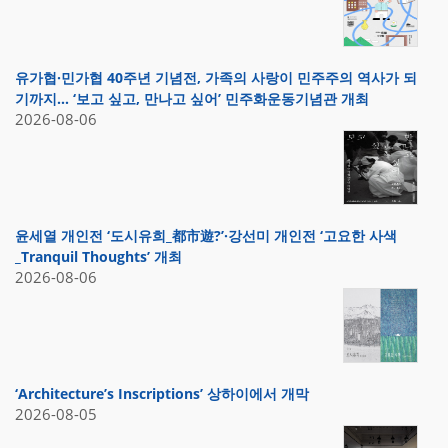
유가협·민가협 40주년 기념전, 가족의 사랑이 민주주의 역사가 되
기까지… ‘보고 싶고, 만나고 싶어’ 민주화운동기념관 개최
2026-08-06
윤세열 개인전 ‘도시유희_都市遊?’·강선미 개인전 ‘고요한 사색
_Tranquil Thoughts’ 개최
2026-08-06
‘Architecture’s Inscriptions’ 상하이에서 개막
2026-08-05