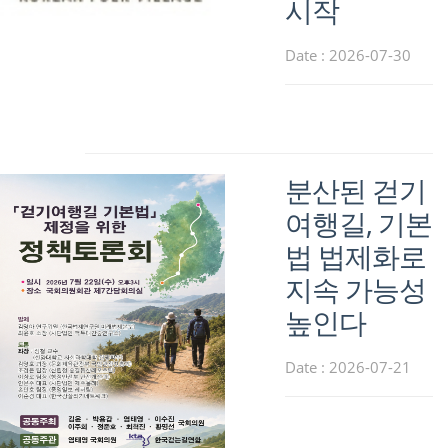
시작
Date : 2026-07-30
분산된 걷기
여행길, 기본
법 법제화로
지속 가능성
높인다
Date : 2026-07-21