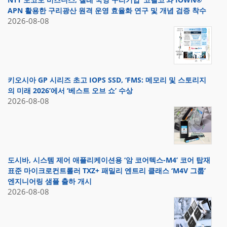
APN 활용한 구리광산 원격 운영 효율화 연구 및 개념 검증 착수
2026-08-08
키오시아 GP 시리즈 초고 IOPS SSD, ‘FMS: 메모리 및 스토리지
의 미래 2026’에서 ‘베스트 오브 쇼’ 수상
2026-08-08
도시바, 시스템 제어 애플리케이션용 ‘암 코어텍스-M4’ 코어 탑재
표준 마이크로컨트롤러 TXZ+ 패밀리 엔트리 클래스 ‘M4V 그룹’
엔지니어링 샘플 출하 개시
2026-08-08