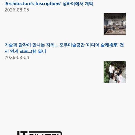
‘Architecture’s Inscriptions’ 상하이에서 개막
2026-08-05
기술과 감각이 만나는 자리… 모두미술공간 ‘미디어 술래術來’ 전
시 연계 프로그램 열어
2026-08-04