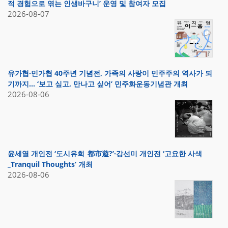
적 경험으로 엮는 인생바구니’ 운영 및 참여자 모집
2026-08-07
유가협·민가협 40주년 기념전, 가족의 사랑이 민주주의 역사가 되
기까지… ‘보고 싶고, 만나고 싶어’ 민주화운동기념관 개최
2026-08-06
윤세열 개인전 ‘도시유희_都市遊?’·강선미 개인전 ‘고요한 사색
_Tranquil Thoughts’ 개최
2026-08-06