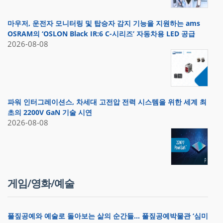
마우저, 운전자 모니터링 및 탑승자 감지 기능을 지원하는 ams
OSRAM의 ‘OSLON Black IR:6 C-시리즈’ 자동차용 LED 공급
2026-08-08
파워 인터그레이션스, 차세대 고전압 전력 시스템을 위한 세계 최
초의 2200V GaN 기술 시연
2026-08-08
게임/영화/예술
풀짚공예와 예술로 돌아보는 삶의 순간들… 풀짚공예박물관 ‘심미