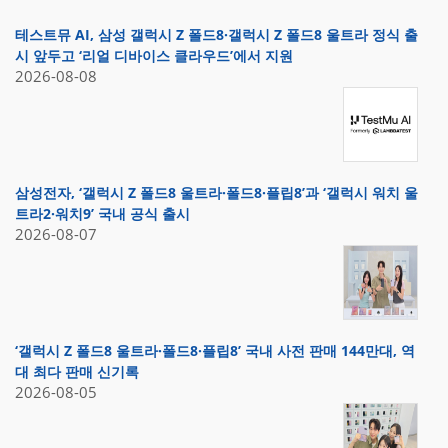
테스트뮤 AI, 삼성 갤럭시 Z 폴드8·갤럭시 Z 폴드8 울트라 정식 출
시 앞두고 ‘리얼 디바이스 클라우드’에서 지원
2026-08-08
삼성전자, ‘갤럭시 Z 폴드8 울트라·폴드8·플립8’과 ‘갤럭시 워치 울
트라2·워치9’ 국내 공식 출시
2026-08-07
‘갤럭시 Z 폴드8 울트라·폴드8·플립8’ 국내 사전 판매 144만대, 역
대 최다 판매 신기록
2026-08-05