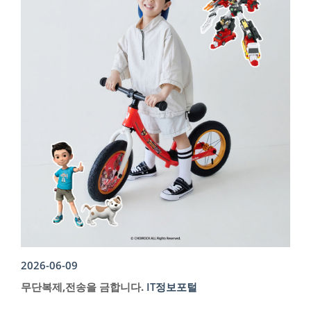
2026-06-09
무단복제,전송을 금합니다.
IT정보포털