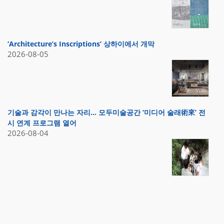
‘Architecture’s Inscriptions’ 상하이에서 개막
2026-08-05
기술과 감각이 만나는 자리… 모두미술공간 ‘미디어 술래術來’ 전
시 연계 프로그램 열어
2026-08-04