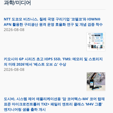
과학/미디어
NTT 도코모 비즈니스, 칠레 국영 구리기업 ‘코델코’와 IOWN®
APN 활용한 구리광산 원격 운영 효율화 연구 및 개념 검증 착수
2026-08-08
키오시아 GP 시리즈 초고 IOPS SSD, ‘FMS: 메모리 및 스토리지
의 미래 2026’에서 ‘베스트 오브 쇼’ 수상
2026-08-08
도시바, 시스템 제어 애플리케이션용 ‘암 코어텍스-M4’ 코어 탑재
표준 마이크로컨트롤러 TXZ+ 패밀리 엔트리 클래스 ‘M4V 그룹’
엔지니어링 샘플 출하 개시