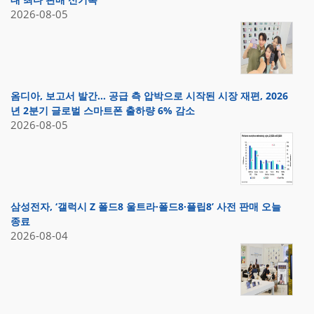
2026-08-05
옴디아, 보고서 발간… 공급 측 압박으로 시작된 시장 재편, 2026
년 2분기 글로벌 스마트폰 출하량 6% 감소
2026-08-05
삼성전자, ‘갤럭시 Z 폴드8 울트라·폴드8·플립8’ 사전 판매 오늘
종료
2026-08-04