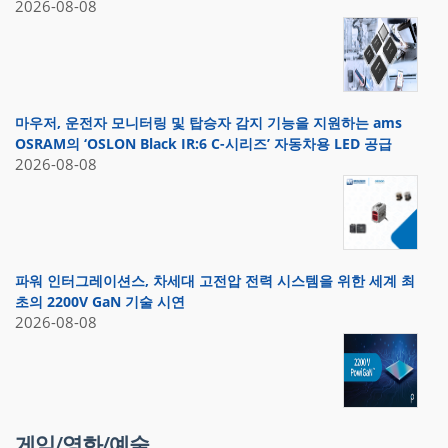
2026-08-08
마우저, 운전자 모니터링 및 탑승자 감지 기능을 지원하는 ams
OSRAM의 ‘OSLON Black IR:6 C-시리즈’ 자동차용 LED 공급
2026-08-08
파워 인터그레이션스, 차세대 고전압 전력 시스템을 위한 세계 최
초의 2200V GaN 기술 시연
2026-08-08
게임/영화/예술