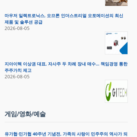
마우저 일렉트로닉스, 오므론 인더스트리얼 오토메이션의 최신
제품 및 솔루션 공급
2026-08-05
지아이텍 이상권 대표, 자사주 두 차례 장내 매수… 책임경영 통한
주주가치 제고
2026-08-05
게임/영화/예술
유가협·민가협 40주년 기념전, 가족의 사랑이 민주주의 역사가 되