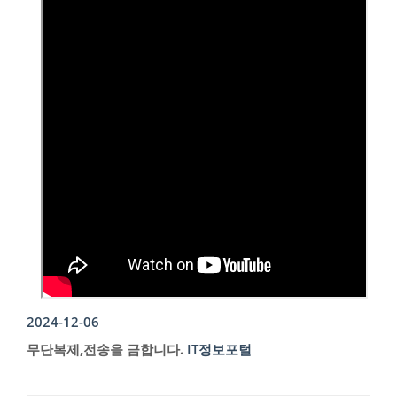
2024-12-06
무단복제,전송을 금합니다.
IT정보포털