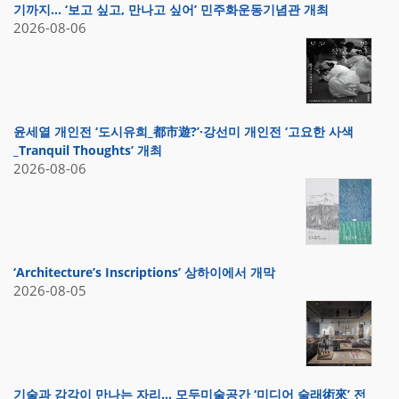
기까지… ‘보고 싶고, 만나고 싶어’ 민주화운동기념관 개최
2026-08-06
윤세열 개인전 ‘도시유희_都市遊?’·강선미 개인전 ‘고요한 사색
_Tranquil Thoughts’ 개최
2026-08-06
‘Architecture’s Inscriptions’ 상하이에서 개막
2026-08-05
기술과 감각이 만나는 자리… 모두미술공간 ‘미디어 술래術來’ 전