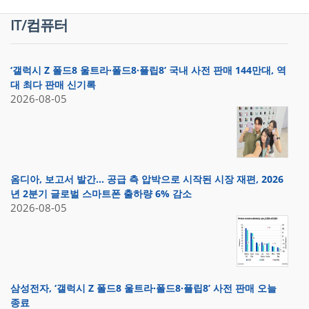
IT/컴퓨터
‘갤럭시 Z 폴드8 울트라·폴드8·플립8’ 국내 사전 판매 144만대, 역
대 최다 판매 신기록
2026-08-05
옴디아, 보고서 발간… 공급 측 압박으로 시작된 시장 재편, 2026
년 2분기 글로벌 스마트폰 출하량 6% 감소
2026-08-05
삼성전자, ‘갤럭시 Z 폴드8 울트라·폴드8·플립8’ 사전 판매 오늘
종료