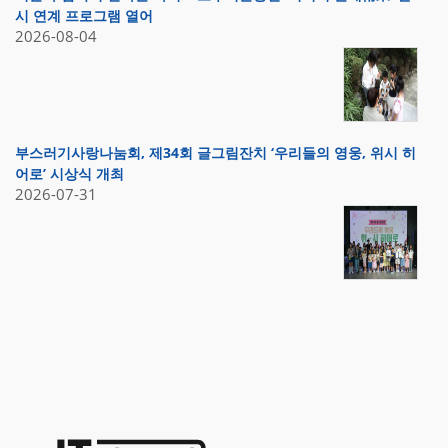
시 연계 프로그램 열어
2026-08-04
부스러기사랑나눔회, 제34회 글그림잔치 ‘우리들의 영웅, 위시 히
어로’ 시상식 개최
2026-07-31