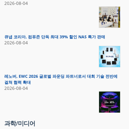
2026-08-04
큐냅 코리아, 컴퓨존 단독 최대 39% 할인 NAS 특가 판매
2026-08-04
레노버, EWC 2026 글로벌 파운딩 파트너로서 대회 기술 전반에
걸쳐 협력 확대
2026-08-04
과학/미디어