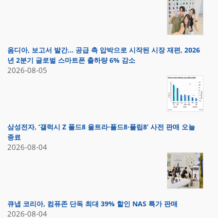
옴디아, 보고서 발간… 공급 측 압박으로 시작된 시장 재편, 2026
년 2분기 글로벌 스마트폰 출하량 6% 감소
2026-08-05
삼성전자, ‘갤럭시 Z 폴드8 울트라·폴드8·플립8’ 사전 판매 오늘
종료
2026-08-04
큐냅 코리아, 컴퓨존 단독 최대 39% 할인 NAS 특가 판매
2026-08-04