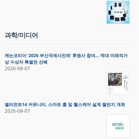
과학/미디어
캐논코리아 ‘2026 부산국제사진제’ 후원사 참여… 역대 미래작가
상 수상자 특별전 선봬
2026-08-07
엘리먼트14 커뮤니티, 스마트 홈 및 헬스케어 설계 챌린지 개최
2026-08-07