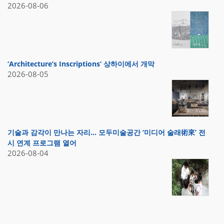
2026-08-06
‘Architecture’s Inscriptions’ 상하이에서 개막
2026-08-05
기술과 감각이 만나는 자리… 모두미술공간 ‘미디어 술래術來’ 전
시 연계 프로그램 열어
2026-08-04