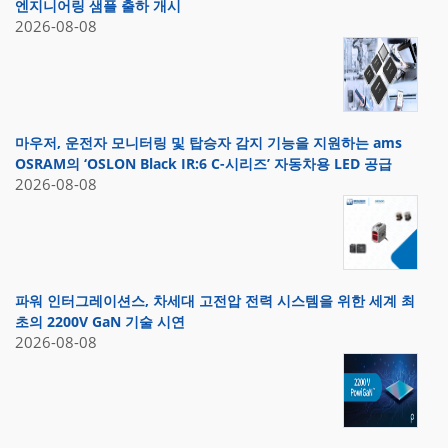
엔지니어링 샘플 출하 개시
2026-08-08
마우저, 운전자 모니터링 및 탑승자 감지 기능을 지원하는 ams
OSRAM의 ‘OSLON Black IR:6 C-시리즈’ 자동차용 LED 공급
2026-08-08
파워 인터그레이션스, 차세대 고전압 전력 시스템을 위한 세계 최
초의 2200V GaN 기술 시연
2026-08-08