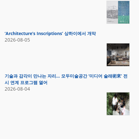
‘Architecture’s Inscriptions’ 상하이에서 개막
2026-08-05
기술과 감각이 만나는 자리… 모두미술공간 ‘미디어 술래術來’ 전
시 연계 프로그램 열어
2026-08-04