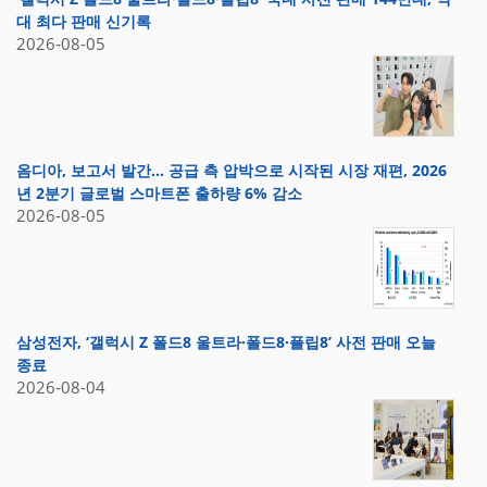
대 최다 판매 신기록
2026-08-05
옴디아, 보고서 발간… 공급 측 압박으로 시작된 시장 재편, 2026
년 2분기 글로벌 스마트폰 출하량 6% 감소
2026-08-05
삼성전자, ‘갤럭시 Z 폴드8 울트라·폴드8·플립8’ 사전 판매 오늘
종료
2026-08-04