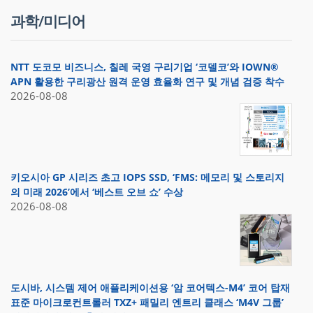
과학/미디어
NTT 도코모 비즈니스, 칠레 국영 구리기업 ‘코델코’와 IOWN®
APN 활용한 구리광산 원격 운영 효율화 연구 및 개념 검증 착수
2026-08-08
키오시아 GP 시리즈 초고 IOPS SSD, ‘FMS: 메모리 및 스토리지
의 미래 2026’에서 ‘베스트 오브 쇼’ 수상
2026-08-08
도시바, 시스템 제어 애플리케이션용 ‘암 코어텍스-M4’ 코어 탑재
표준 마이크로컨트롤러 TXZ+ 패밀리 엔트리 클래스 ‘M4V 그룹’