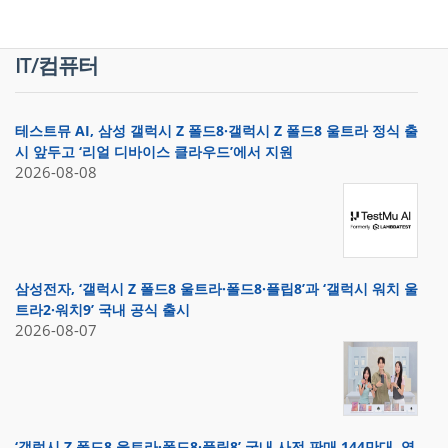
IT/컴퓨터
테스트뮤 AI, 삼성 갤럭시 Z 폴드8·갤럭시 Z 폴드8 울트라 정식 출
시 앞두고 ‘리얼 디바이스 클라우드’에서 지원
2026-08-08
삼성전자, ‘갤럭시 Z 폴드8 울트라·폴드8·플립8’과 ‘갤럭시 워치 울
트라2·워치9’ 국내 공식 출시
2026-08-07
‘갤럭시 Z 폴드8 울트라·폴드8·플립8’ 국내 사전 판매 144만대, 역