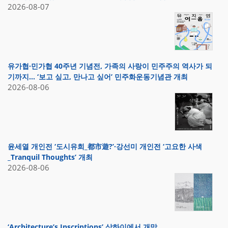
2026-08-07
유가협·민가협 40주년 기념전, 가족의 사랑이 민주주의 역사가 되
기까지… ‘보고 싶고, 만나고 싶어’ 민주화운동기념관 개최
2026-08-06
윤세열 개인전 ‘도시유희_都市遊?’·강선미 개인전 ‘고요한 사색
_Tranquil Thoughts’ 개최
2026-08-06
‘Architecture’s Inscriptions’ 상하이에서 개막