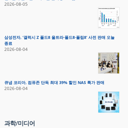
2026-08-05
삼성전자, ‘갤럭시 Z 폴드8 울트라·폴드8·플립8’ 사전 판매 오늘
종료
2026-08-04
큐냅 코리아, 컴퓨존 단독 최대 39% 할인 NAS 특가 판매
2026-08-04
과학/미디어