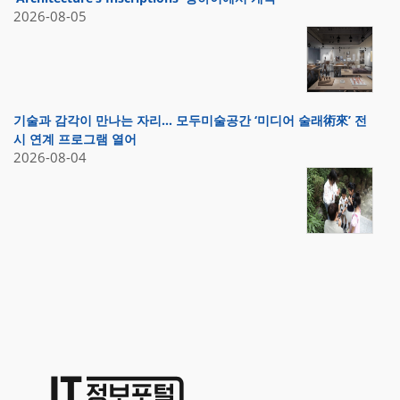
2026-08-05
기술과 감각이 만나는 자리… 모두미술공간 ‘미디어 술래術來’ 전
시 연계 프로그램 열어
2026-08-04