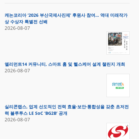
캐논코리아 ‘2026 부산국제사진제’ 후원사 참여… 역대 미래작가
상 수상자 특별전 선봬
2026-08-07
엘리먼트14 커뮤니티, 스마트 홈 및 헬스케어 설계 챌린지 개최
2026-08-07
실리콘랩스, 업계 선도적인 전력 효율·보안·통합성을 갖춘 초저전
력 블루투스 LE SoC ‘BG2B’ 공개
2026-08-07