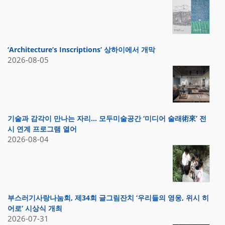
‘Architecture’s Inscriptions’ 상하이에서 개막
2026-08-05
기술과 감각이 만나는 자리… 모두미술공간 ‘미디어 술래術來’ 전
시 연계 프로그램 열어
2026-08-04
부스러기사랑나눔회, 제34회 글그림잔치 ‘우리들의 영웅, 위시 히
어로’ 시상식 개최
2026-07-31