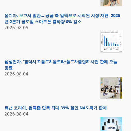
옴디아, 보고서 발간… 공급 측 압박으로 시작된 시장 재편, 2026
년 2분기 글로벌 스마트폰 출하량 6% 감소
2026-08-05
삼성전자, ‘갤럭시 Z 폴드8 울트라·폴드8·플립8’ 사전 판매 오늘
종료
2026-08-04
큐냅 코리아, 컴퓨존 단독 최대 39% 할인 NAS 특가 판매
2026-08-04