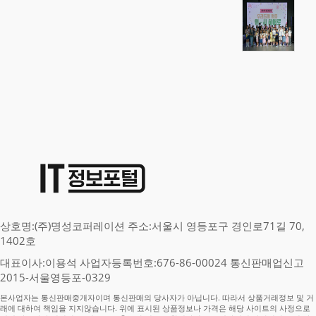
상호명:(주)명성코퍼레이션 주소:서울시 영등포구 경인로71길 70,
1402호
대표이사:이용석 사업자등록번호:676-86-00024 통신판매업신고
2015-서울영등포-0329
본사업자는 통신판매중개자이며 통신판매의 당사자가 아닙니다. 따라서 상품거래정보 및 거
래에 대하여 책임을 지지않습니다. 위에 표시된 상품정보나 가격은 해당 사이트의 사정으로