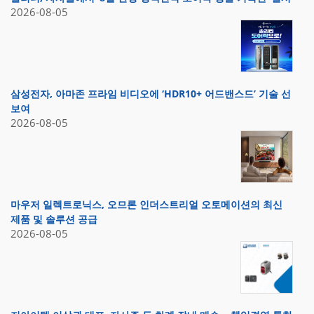
2026-08-05
삼성전자, 아마존 프라임 비디오에 ‘HDR10+ 어드밴스드’ 기술 선
보여
2026-08-05
마우저 일렉트로닉스, 오므론 인더스트리얼 오토메이션의 최신
제품 및 솔루션 공급
2026-08-05