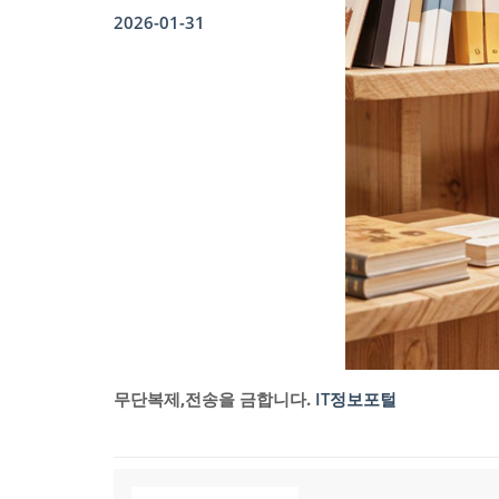
2026-01-31
무단복제,전송을 금합니다.
IT정보포털