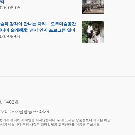
막
026-08-05
술과 감각이 만나는 자리… 모두미술공간
미디어 술래術來’ 전시 연계 프로그램 열어
026-08-04
 1402호
2015-서울영등포-0329
 거래에 대하여 책임을 지지않습니다. 위에 표시된 상품정보나 가격은 해당
하시기 바랍니다.문의 사항은 해당업체의 고객센터를 이용해 주십시오.