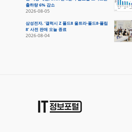
출하량 6% 감소
2026-08-05
삼성전자, ‘갤럭시 Z 폴드8 울트라·폴드8·플립
8’ 사전 판매 오늘 종료
2026-08-04