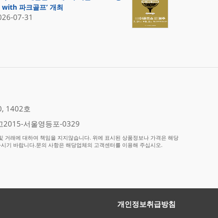
 with 파크골프’ 개최
026-07-31
 1402호
2015-서울영등포-0329
 거래에 대하여 책임을 지지않습니다. 위에 표시된 상품정보나 가격은 해당
하시기 바랍니다.문의 사항은 해당업체의 고객센터를 이용해 주십시오.
개인정보취급방침