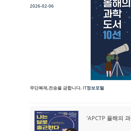
2026-02-06
무단복제,전송을 금합니다.
IT정보포털
‘APCTP 올해의