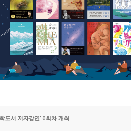
 과학도서 저자강연’ 6회차 개최