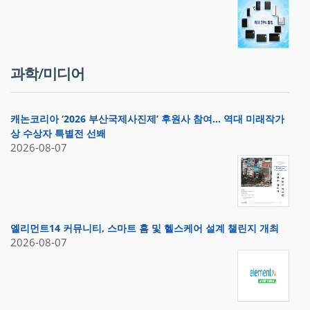
과학/미디어
캐논코리아 ‘2026 부산국제사진제’ 후원사 참여… 역대 미래작가
상 수상자 특별전 선봬
2026-08-07
엘리먼트14 커뮤니티, 스마트 홈 및 헬스케어 설계 챌린지 개최
2026-08-07