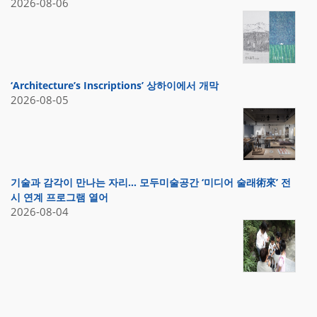
2026-08-06
‘Architecture’s Inscriptions’ 상하이에서 개막
2026-08-05
기술과 감각이 만나는 자리… 모두미술공간 ‘미디어 술래術來’ 전
시 연계 프로그램 열어
2026-08-04