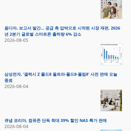
옴디아, 보고서 발간… 공급 측 압박으로 시작된 시장 재편, 2026
년 2분기 글로벌 스마트폰 출하량 6% 감소
2026-08-05
삼성전자, ‘갤럭시 Z 폴드8 울트라·폴드8·플립8’ 사전 판매 오늘
종료
2026-08-04
큐냅 코리아, 컴퓨존 단독 최대 39% 할인 NAS 특가 판매
2026-08-04