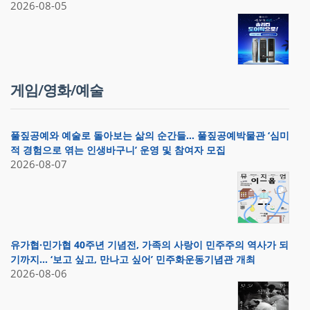
2026-08-05
게임/영화/예술
풀짚공예와 예술로 돌아보는 삶의 순간들… 풀짚공예박물관 ‘심미
적 경험으로 엮는 인생바구니’ 운영 및 참여자 모집
2026-08-07
유가협·민가협 40주년 기념전, 가족의 사랑이 민주주의 역사가 되
기까지… ‘보고 싶고, 만나고 싶어’ 민주화운동기념관 개최
2026-08-06