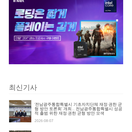
최신기사
‘전남광주통합특별시 기초자치단체 재정·권한 균
형 방안 토론회’ 개최… 전남광주통합특별시 성공
적 출범 위한 재정·권한 균형 방안 모색
2026-08-07