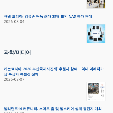
큐냅 코리아, 컴퓨존 단독 최대 39% 할인 NAS 특가 판매
2026-08-04
과학/미디어
캐논코리아 ‘2026 부산국제사진제’ 후원사 참여… 역대 미래작가
상 수상자 특별전 선봬
2026-08-07
엘리먼트14 커뮤니티, 스마트 홈 및 헬스케어 설계 챌린지 개최