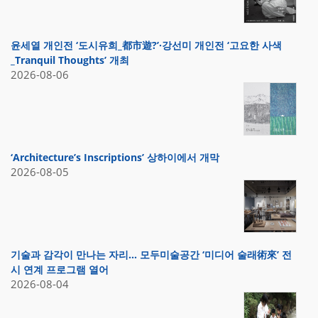
윤세열 개인전 ‘도시유희_都市遊?’·강선미 개인전 ‘고요한 사색
_Tranquil Thoughts’ 개최
2026-08-06
‘Architecture’s Inscriptions’ 상하이에서 개막
2026-08-05
기술과 감각이 만나는 자리… 모두미술공간 ‘미디어 술래術來’ 전
시 연계 프로그램 열어
2026-08-04