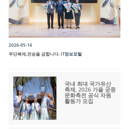
2026-05-16
무단복제,전송을 금합니다.
IT정보포털
국내 최대 국가유산
축제, 2026 가을 궁중
문화축전 공식 자원
활동가 모집