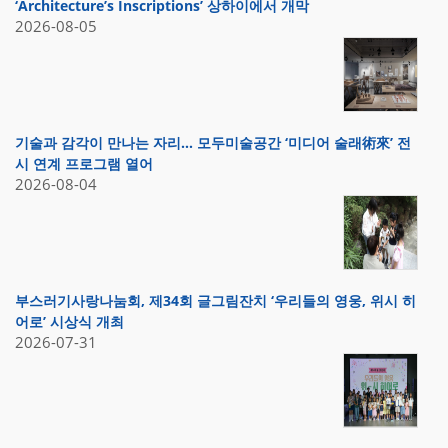
‘Architecture’s Inscriptions’ 상하이에서 개막
2026-08-05
기술과 감각이 만나는 자리… 모두미술공간 ‘미디어 술래術來’ 전
시 연계 프로그램 열어
2026-08-04
부스러기사랑나눔회, 제34회 글그림잔치 ‘우리들의 영웅, 위시 히
어로’ 시상식 개최
2026-07-31