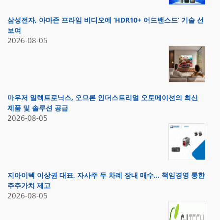
삼성전자, 아마존 프라임 비디오에 ‘HDR10+ 어드밴스드’ 기술 선
보여
2026-08-05
마우저 일렉트로닉스, 오므론 인더스트리얼 오토메이션의 최신
제품 및 솔루션 공급
2026-08-05
지아이텍 이상권 대표, 자사주 두 차례 장내 매수… 책임경영 통한
주주가치 제고
2026-08-05