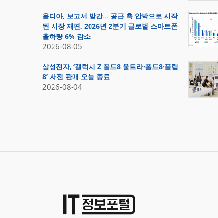
옴디아, 보고서 발간… 공급 측 압박으로 시작
된 시장 재편, 2026년 2분기 글로벌 스마트폰
출하량 6% 감소
2026-08-05
삼성전자, ‘갤럭시 Z 폴드8 울트라·폴드8·플립
8’ 사전 판매 오늘 종료
2026-08-04