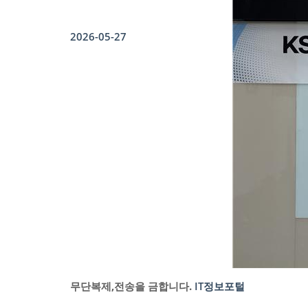
2026-05-27
무단복제,전송을 금합니다.
IT정보포털