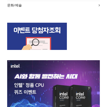
문화/예술