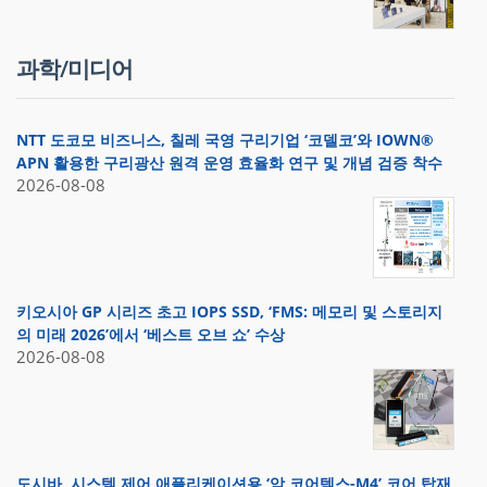
과학/미디어
NTT 도코모 비즈니스, 칠레 국영 구리기업 ‘코델코’와 IOWN®
APN 활용한 구리광산 원격 운영 효율화 연구 및 개념 검증 착수
2026-08-08
키오시아 GP 시리즈 초고 IOPS SSD, ‘FMS: 메모리 및 스토리지
의 미래 2026’에서 ‘베스트 오브 쇼’ 수상
2026-08-08
도시바, 시스템 제어 애플리케이션용 ‘암 코어텍스-M4’ 코어 탑재