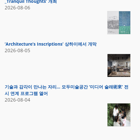
_Tranquil Thoughts’ 개최
2026-08-06
‘Architecture’s Inscriptions’ 상하이에서 개막
2026-08-05
기술과 감각이 만나는 자리… 모두미술공간 ‘미디어 술래術來’ 전
시 연계 프로그램 열어
2026-08-04