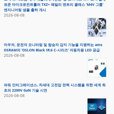
표준 마이크로컨트롤러 TXZ+ 패밀리 엔트리 클래스 ‘M4V 그룹’
엔지니어링 샘플 출하 개시
2026-08-08
마우저, 운전자 모니터링 및 탑승자 감지 기능을 지원하는 ams
OSRAM의 ‘OSLON Black IR:6 C-시리즈’ 자동차용 LED 공급
2026-08-08
파워 인터그레이션스, 차세대 고전압 전력 시스템을 위한 세계 최
초의 2200V GaN 기술 시연
2026-08-08