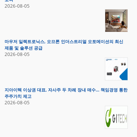
2026-08-05
마우저 일렉트로닉스, 오므론 인더스트리얼 오토메이션의 최신
제품 및 솔루션 공급
2026-08-05
지아이텍 이상권 대표, 자사주 두 차례 장내 매수… 책임경영 통한
주주가치 제고
2026-08-05