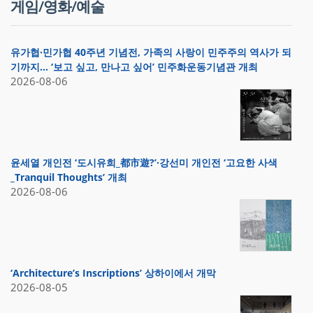
게임/영화/예술
유가협·민가협 40주년 기념전, 가족의 사랑이 민주주의 역사가 되
기까지… ‘보고 싶고, 만나고 싶어’ 민주화운동기념관 개최
2026-08-06
윤세열 개인전 ‘도시유희_都市遊?’·강선미 개인전 ‘고요한 사색
_Tranquil Thoughts’ 개최
2026-08-06
‘Architecture’s Inscriptions’ 상하이에서 개막
2026-08-05