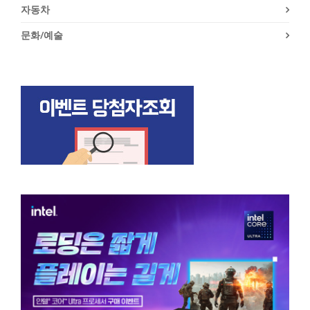
자동차
문화/예술