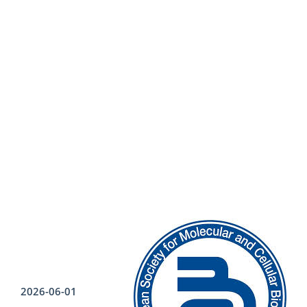
2026-06-01