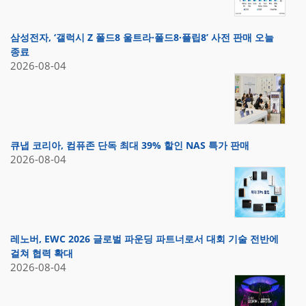
삼성전자, ‘갤럭시 Z 폴드8 울트라·폴드8·플립8’ 사전 판매 오늘
종료
2026-08-04
큐냅 코리아, 컴퓨존 단독 최대 39% 할인 NAS 특가 판매
2026-08-04
레노버, EWC 2026 글로벌 파운딩 파트너로서 대회 기술 전반에
걸쳐 협력 확대
2026-08-04