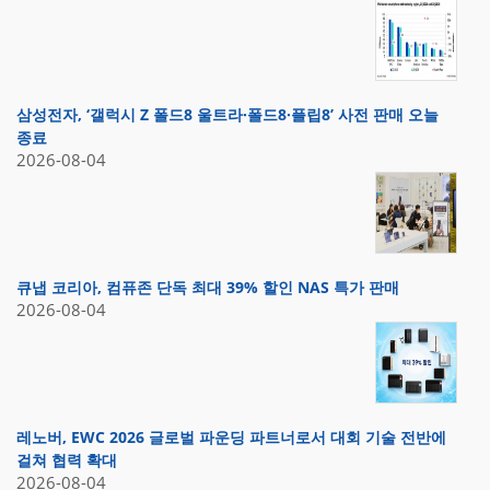
삼성전자, ‘갤럭시 Z 폴드8 울트라·폴드8·플립8’ 사전 판매 오늘
종료
2026-08-04
큐냅 코리아, 컴퓨존 단독 최대 39% 할인 NAS 특가 판매
2026-08-04
레노버, EWC 2026 글로벌 파운딩 파트너로서 대회 기술 전반에
걸쳐 협력 확대
2026-08-04