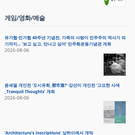
게임/영화/예술
유가협·민가협 40주년 기념전, 가족의 사랑이 민주주의 역사가 되
기까지… ‘보고 싶고, 만나고 싶어’ 민주화운동기념관 개최
2026-08-06
윤세열 개인전 ‘도시유희_都市遊?’·강선미 개인전 ‘고요한 사색
_Tranquil Thoughts’ 개최
2026-08-06
‘Architecture’s Inscriptions’ 상하이에서 개막