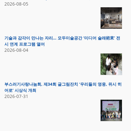
2026-08-05
기술과 감각이 만나는 자리… 모두미술공간 ‘미디어 술래術來’ 전
시 연계 프로그램 열어
2026-08-04
부스러기사랑나눔회, 제34회 글그림잔치 ‘우리들의 영웅, 위시 히
어로’ 시상식 개최
2026-07-31