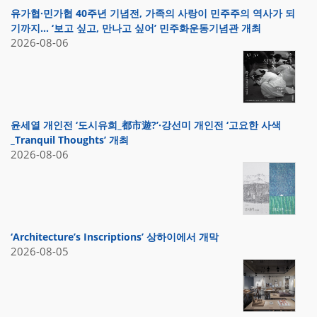
유가협·민가협 40주년 기념전, 가족의 사랑이 민주주의 역사가 되
기까지… ‘보고 싶고, 만나고 싶어’ 민주화운동기념관 개최
2026-08-06
윤세열 개인전 ‘도시유희_都市遊?’·강선미 개인전 ‘고요한 사색
_Tranquil Thoughts’ 개최
2026-08-06
‘Architecture’s Inscriptions’ 상하이에서 개막
2026-08-05