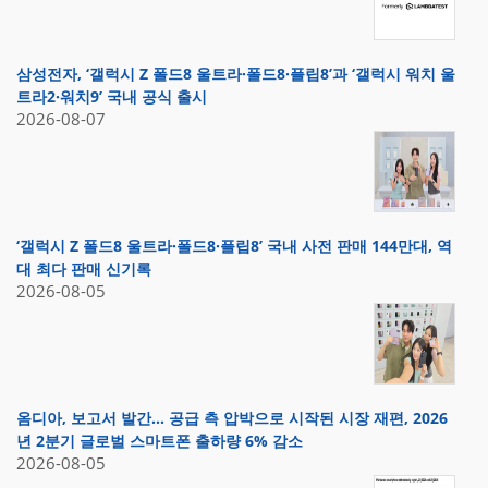
삼성전자, ‘갤럭시 Z 폴드8 울트라·폴드8·플립8’과 ‘갤럭시 워치 울
트라2·워치9’ 국내 공식 출시
2026-08-07
‘갤럭시 Z 폴드8 울트라·폴드8·플립8’ 국내 사전 판매 144만대, 역
대 최다 판매 신기록
2026-08-05
옴디아, 보고서 발간… 공급 측 압박으로 시작된 시장 재편, 2026
년 2분기 글로벌 스마트폰 출하량 6% 감소
2026-08-05