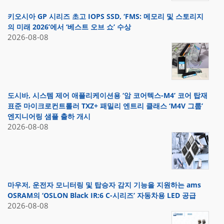
키오시아 GP 시리즈 초고 IOPS SSD, ‘FMS: 메모리 및 스토리지
의 미래 2026’에서 ‘베스트 오브 쇼’ 수상
2026-08-08
도시바, 시스템 제어 애플리케이션용 ‘암 코어텍스-M4’ 코어 탑재
표준 마이크로컨트롤러 TXZ+ 패밀리 엔트리 클래스 ‘M4V 그룹’
엔지니어링 샘플 출하 개시
2026-08-08
마우저, 운전자 모니터링 및 탑승자 감지 기능을 지원하는 ams
OSRAM의 ‘OSLON Black IR:6 C-시리즈’ 자동차용 LED 공급
2026-08-08