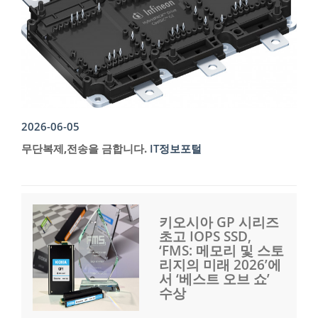
2026-06-05
무단복제,전송을 금합니다.
IT정보포털
키오시아 GP 시리즈
초고 IOPS SSD,
‘FMS: 메모리 및 스토
리지의 미래 2026’에
서 ‘베스트 오브 쇼’
수상