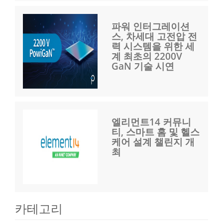
파워 인터그레이션
스, 차세대 고전압 전
력 시스템을 위한 세
계 최초의 2200V
GaN 기술 시연
엘리먼트14 커뮤니
티, 스마트 홈 및 헬스
케어 설계 챌린지 개
최
카테고리