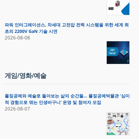
파워 인터그레이션스, 차세대 고전압 전력 시스템을 위한 세계 최
초의 2200V GaN 기술 시연
2026-08-08
게임/영화/예술
풀짚공예와 예술로 돌아보는 삶의 순간들… 풀짚공예박물관 ‘심미
적 경험으로 엮는 인생바구니’ 운영 및 참여자 모집
2026-08-07