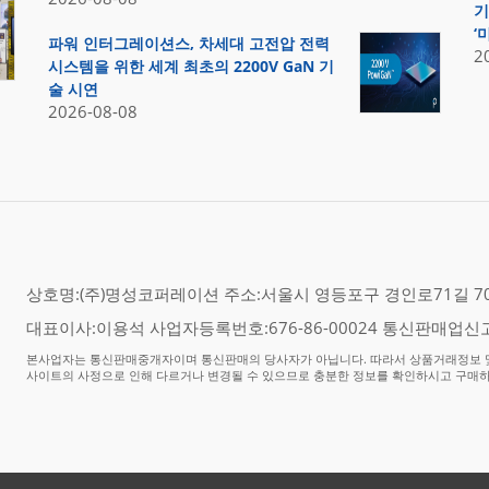
기
‘
파워 인터그레이션스, 차세대 고전압 전력
2
시스템을 위한 세계 최초의 2200V GaN 기
술 시연
2026-08-08
상호명:(주)명성코퍼레이션 주소:서울시 영등포구 경인로71길 70,
대표이사:이용석 사업자등록번호:676-86-00024 통신판매업신고
본사업자는 통신판매중개자이며 통신판매의 당사자가 아닙니다. 따라서 상품거래정보 및
사이트의 사정으로 인해 다르거나 변경될 수 있으므로 충분한 정보를 확인하시고 구매