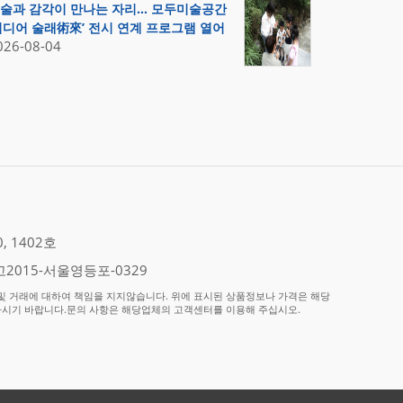
술과 감각이 만나는 자리… 모두미술공간
미디어 술래術來’ 전시 연계 프로그램 열어
026-08-04
 1402호
2015-서울영등포-0329
 거래에 대하여 책임을 지지않습니다. 위에 표시된 상품정보나 가격은 해당
하시기 바랍니다.문의 사항은 해당업체의 고객센터를 이용해 주십시오.