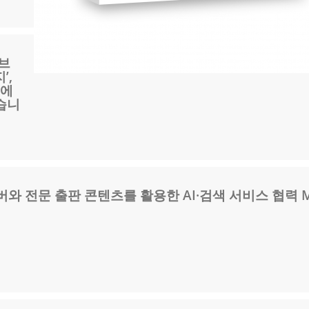
브
’,
국에
습니
버와 전문 출판 콘텐츠를 활용한 AI·검색 서비스 협력 