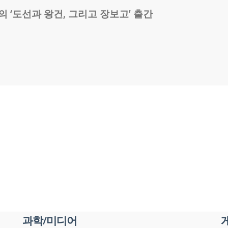
의 ‘도선과 왕건, 그리고 장보고’ 출간
과학/미디어