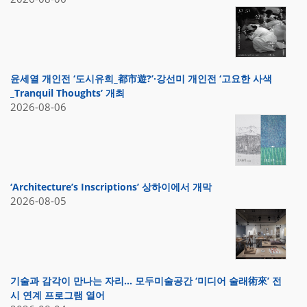
윤세열 개인전 ‘도시유희_都市遊?’·강선미 개인전 ‘고요한 사색
_Tranquil Thoughts’ 개최
2026-08-06
‘Architecture’s Inscriptions’ 상하이에서 개막
2026-08-05
기술과 감각이 만나는 자리… 모두미술공간 ‘미디어 술래術來’ 전
시 연계 프로그램 열어