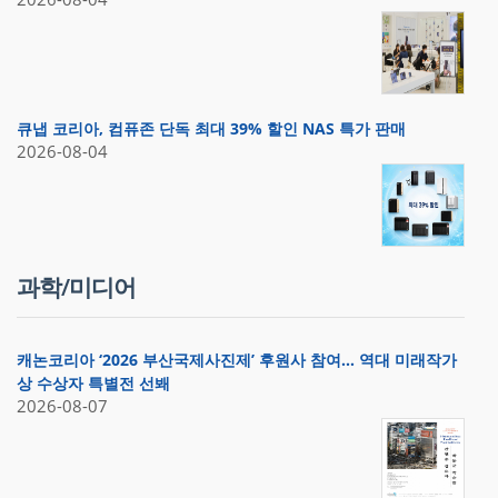
큐냅 코리아, 컴퓨존 단독 최대 39% 할인 NAS 특가 판매
2026-08-04
과학/미디어
캐논코리아 ‘2026 부산국제사진제’ 후원사 참여… 역대 미래작가
상 수상자 특별전 선봬
2026-08-07