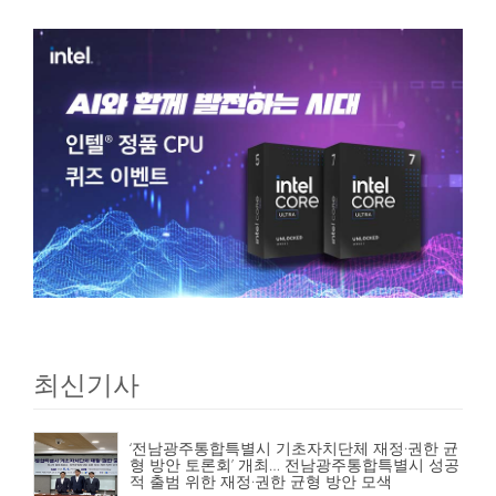
최신기사
‘전남광주통합특별시 기초자치단체 재정·권한 균
형 방안 토론회’ 개최… 전남광주통합특별시 성공
적 출범 위한 재정·권한 균형 방안 모색