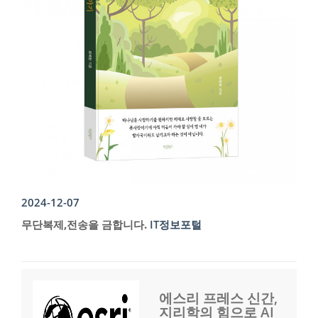
2024-12-07
무단복제,전송을 금합니다.
IT정보포털
에스리 프레스 신간,
지리학의 힘으로 AI