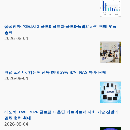
삼성전자, ‘갤럭시 Z 폴드8 울트라·폴드8·플립8’ 사전 판매 오늘
종료
2026-08-04
큐냅 코리아, 컴퓨존 단독 최대 39% 할인 NAS 특가 판매
2026-08-04
레노버, EWC 2026 글로벌 파운딩 파트너로서 대회 기술 전반에
걸쳐 협력 확대
2026-08-04