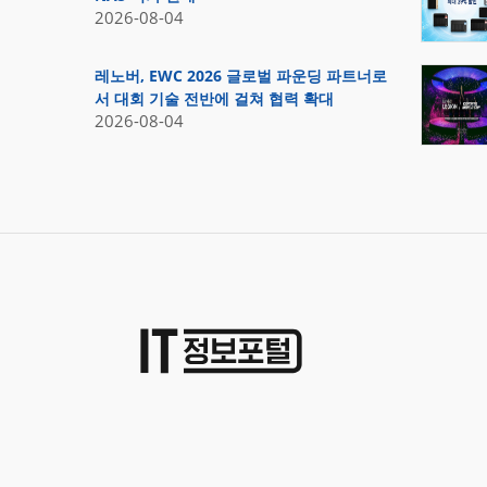
2026-08-04
레노버, EWC 2026 글로벌 파운딩 파트너로
서 대회 기술 전반에 걸쳐 협력 확대
2026-08-04