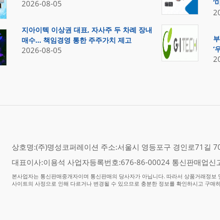
‘
2026-08-05
2
지아이텍 이상권 대표, 자사주 두 차례 장내
부
매수… 책임경영 통한 주주가치 제고
‘
2026-08-05
2
상호명:(주)명성코퍼레이션 주소:서울시 영등포구 경인로71길 70,
대표이사:이용석 사업자등록번호:676-86-00024 통신판매업신고
본사업자는 통신판매중개자이며 통신판매의 당사자가 아닙니다. 따라서 상품거래정보 및
사이트의 사정으로 인해 다르거나 변경될 수 있으므로 충분한 정보를 확인하시고 구매