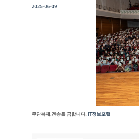
2025-06-09
무단복제,전송을 금합니다.
IT정보포털