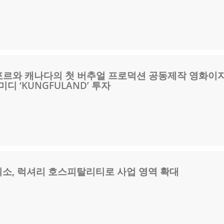
 싱가포르와 캐나다의 첫 버추얼 프로덕션 공동제작 영화이
디 ‘KUNGFULAND’ 투자
소, 럭셔리 호스피탈리티로 사업 영역 확대