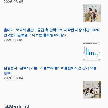
2026-08-05
옴디아, 보고서 발간… 공급 측 압박으로 시작된 시장 재편, 2026
년 2분기 글로벌 스마트폰 출하량 6% 감소
2026-08-05
삼성전자, ‘갤럭시 Z 폴드8 울트라·폴드8·플립8’ 사전 판매 오늘
종료
2026-08-04
과학/미디어