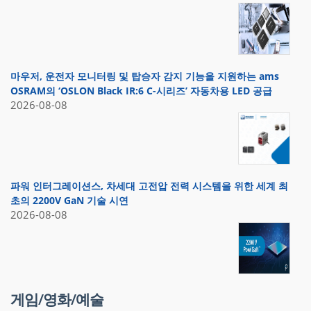
마우저, 운전자 모니터링 및 탑승자 감지 기능을 지원하는 ams
OSRAM의 ‘OSLON Black IR:6 C-시리즈’ 자동차용 LED 공급
2026-08-08
파워 인터그레이션스, 차세대 고전압 전력 시스템을 위한 세계 최
초의 2200V GaN 기술 시연
2026-08-08
게임/영화/예술