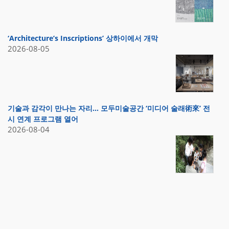
‘Architecture’s Inscriptions’ 상하이에서 개막
2026-08-05
기술과 감각이 만나는 자리… 모두미술공간 ‘미디어 술래術來’ 전
시 연계 프로그램 열어
2026-08-04