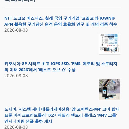
NTT 도코모 비즈니스, 칠레 국영 구리기업 ‘코델코’와 IOWN®
APN 활용한 구리광산 원격 운영 효율화 연구 및 개념 검증 착수
2026-08-08
키오시아 GP 시리즈 초고 IOPS SSD, ‘FMS: 메모리 및 스토리지
의 미래 2026’에서 ‘베스트 오브 쇼’ 수상
2026-08-08
도시바, 시스템 제어 애플리케이션용 ‘암 코어텍스-M4’ 코어 탑재
표준 마이크로컨트롤러 TXZ+ 패밀리 엔트리 클래스 ‘M4V 그룹’
엔지니어링 샘플 출하 개시
2026-08-08