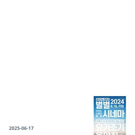
2025-06-17