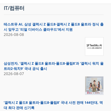
IT/컴퓨터
테스트뮤 AI, 삼성 갤럭시 Z 폴드8·갤럭시 Z 폴드8 울트라 정식 출
시 앞두고 ‘리얼 디바이스 클라우드’에서 지원
2026-08-08
삼성전자, ‘갤럭시 Z 폴드8 울트라·폴드8·플립8’과 ‘갤럭시 워치 울
트라2·워치9’ 국내 공식 출시
2026-08-07
‘갤럭시 Z 폴드8 울트라·폴드8·플립8’ 국내 사전 판매 144만대, 역
대 최다 판매 신기록