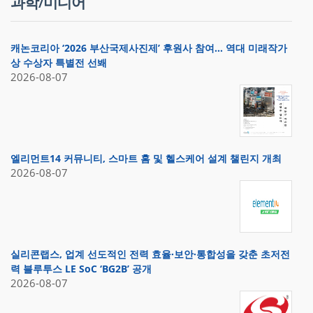
과학/미디어
캐논코리아 ‘2026 부산국제사진제’ 후원사 참여… 역대 미래작가
상 수상자 특별전 선봬
2026-08-07
엘리먼트14 커뮤니티, 스마트 홈 및 헬스케어 설계 챌린지 개최
2026-08-07
실리콘랩스, 업계 선도적인 전력 효율·보안·통합성을 갖춘 초저전
력 블루투스 LE SoC ‘BG2B’ 공개
2026-08-07