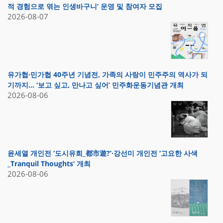
적 경험으로 엮는 인생바구니’ 운영 및 참여자 모집
2026-08-07
유가협·민가협 40주년 기념전, 가족의 사랑이 민주주의 역사가 되
기까지… ‘보고 싶고, 만나고 싶어’ 민주화운동기념관 개최
2026-08-06
윤세열 개인전 ‘도시유희_都市遊?’·강선미 개인전 ‘고요한 사색
_Tranquil Thoughts’ 개최
2026-08-06