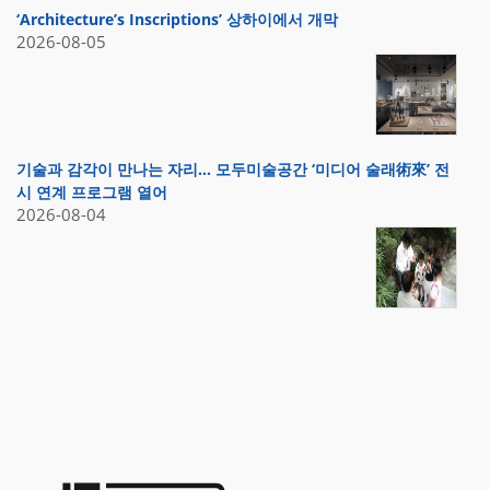
‘Architecture’s Inscriptions’ 상하이에서 개막
2026-08-05
기술과 감각이 만나는 자리… 모두미술공간 ‘미디어 술래術來’ 전
시 연계 프로그램 열어
2026-08-04