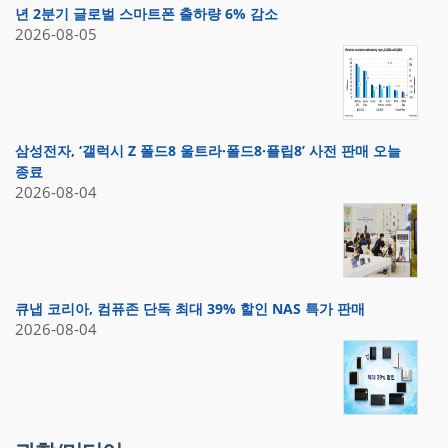
년 2분기 글로벌 스마트폰 출하량 6% 감소
2026-08-05
삼성전자, ‘갤럭시 Z 폴드8 울트라·폴드8·플립8’ 사전 판매 오늘
종료
2026-08-04
큐냅 코리아, 컴퓨존 단독 최대 39% 할인 NAS 특가 판매
2026-08-04