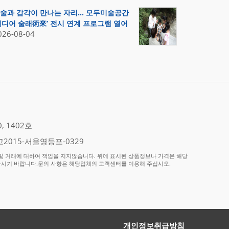
술과 감각이 만나는 자리… 모두미술공간
미디어 술래術來’ 전시 연계 프로그램 열어
026-08-04
 1402호
2015-서울영등포-0329
 거래에 대하여 책임을 지지않습니다. 위에 표시된 상품정보나 가격은 해당
하시기 바랍니다.문의 사항은 해당업체의 고객센터를 이용해 주십시오.
개인정보취급방침