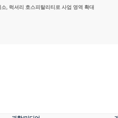
소, 럭셔리 호스피탈리티로 사업 영역 확대