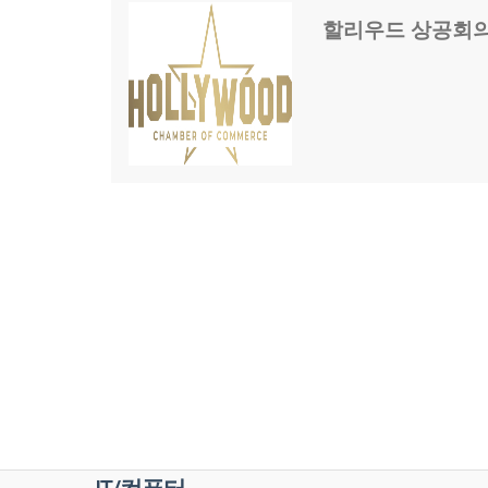
할리우드 상공회의