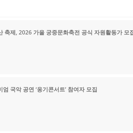
 축제, 2026 가을 궁중문화축전 공식 자원활동가 모
엄 국악 공연 ‘옹기콘서트’ 참여자 모집