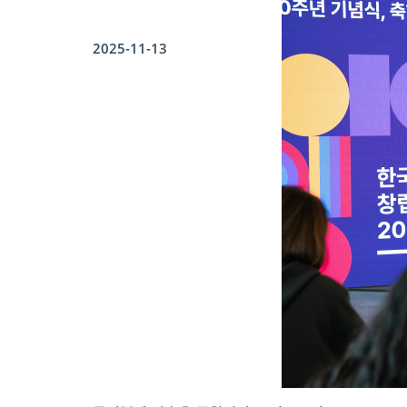
2025-11-13