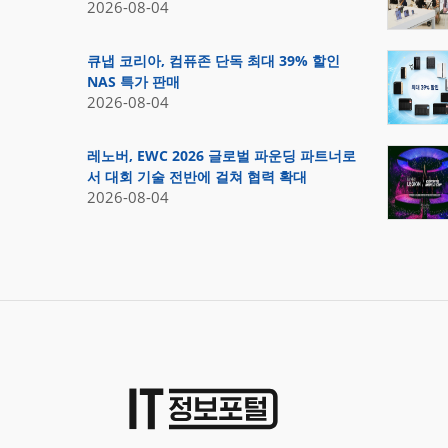
2026-08-04
큐냅 코리아, 컴퓨존 단독 최대 39% 할인
NAS 특가 판매
2026-08-04
레노버, EWC 2026 글로벌 파운딩 파트너로
서 대회 기술 전반에 걸쳐 협력 확대
2026-08-04