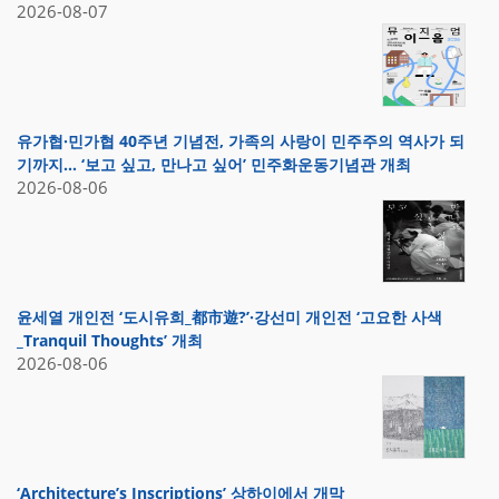
2026-08-07
유가협·민가협 40주년 기념전, 가족의 사랑이 민주주의 역사가 되
기까지… ‘보고 싶고, 만나고 싶어’ 민주화운동기념관 개최
2026-08-06
윤세열 개인전 ‘도시유희_都市遊?’·강선미 개인전 ‘고요한 사색
_Tranquil Thoughts’ 개최
2026-08-06
‘Architecture’s Inscriptions’ 상하이에서 개막