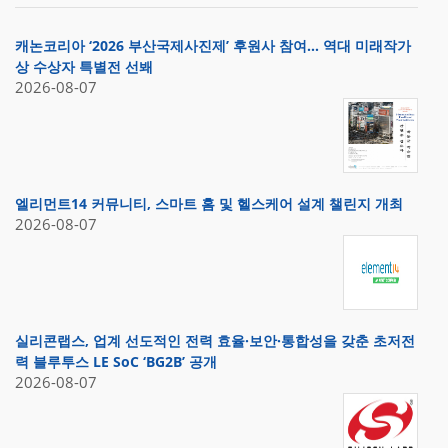
캐논코리아 ‘2026 부산국제사진제’ 후원사 참여… 역대 미래작가
상 수상자 특별전 선봬
2026-08-07
엘리먼트14 커뮤니티, 스마트 홈 및 헬스케어 설계 챌린지 개최
2026-08-07
실리콘랩스, 업계 선도적인 전력 효율·보안·통합성을 갖춘 초저전
력 블루투스 LE SoC ‘BG2B’ 공개
2026-08-07