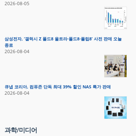
2026-08-05
삼성전자, ‘갤럭시 Z 폴드8 울트라·폴드8·플립8’ 사전 판매 오늘
종료
2026-08-04
큐냅 코리아, 컴퓨존 단독 최대 39% 할인 NAS 특가 판매
2026-08-04
과학/미디어