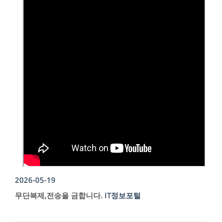
2026-05-19
무단복제,전송을 금합니다.
IT정보포털