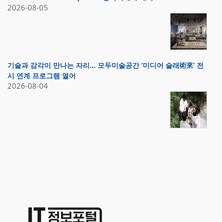
2026-08-05
기술과 감각이 만나는 자리… 모두미술공간 ‘미디어 술래術來’ 전
시 연계 프로그램 열어
2026-08-04