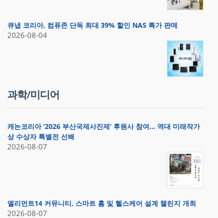
큐냅 코리아, 컴퓨존 단독 최대 39% 할인 NAS 특가 판매
2026-08-04
과학/미디어
캐논코리아 ‘2026 부산국제사진제’ 후원사 참여… 역대 미래작가
상 수상자 특별전 선봬
2026-08-07
엘리먼트14 커뮤니티, 스마트 홈 및 헬스케어 설계 챌린지 개최
2026-08-07