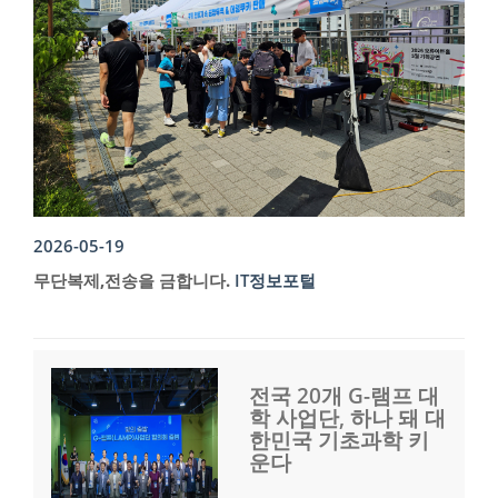
2026-05-19
무단복제,전송을 금합니다.
IT정보포털
전국 20개 G-램프 대
학 사업단, 하나 돼 대
한민국 기초과학 키
운다