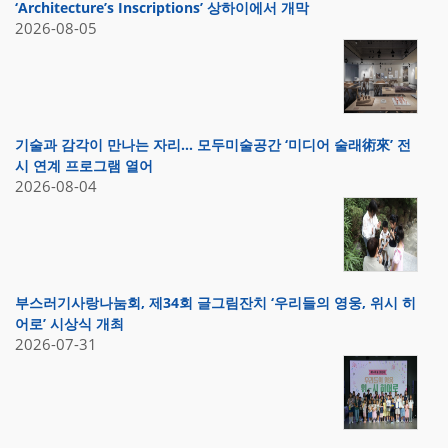
‘Architecture’s Inscriptions’ 상하이에서 개막
2026-08-05
기술과 감각이 만나는 자리… 모두미술공간 ‘미디어 술래術來’ 전
시 연계 프로그램 열어
2026-08-04
부스러기사랑나눔회, 제34회 글그림잔치 ‘우리들의 영웅, 위시 히
어로’ 시상식 개최
2026-07-31