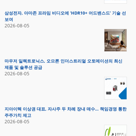
삼성전자, 아마존 프라임 비디오에 ‘HDR10+ 어드밴스드’ 기술 선
보여
2026-08-05
마우저 일렉트로닉스, 오므론 인더스트리얼 오토메이션의 최신
제품 및 솔루션 공급
2026-08-05
지아이텍 이상권 대표, 자사주 두 차례 장내 매수… 책임경영 통한
주주가치 제고
2026-08-05