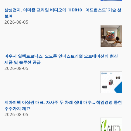
삼성전자, 아마존 프라임 비디오에 ‘HDR10+ 어드밴스드’ 기술 선
보여
2026-08-05
마우저 일렉트로닉스, 오므론 인더스트리얼 오토메이션의 최신
제품 및 솔루션 공급
2026-08-05
지아이텍 이상권 대표, 자사주 두 차례 장내 매수… 책임경영 통한
주주가치 제고
2026-08-05