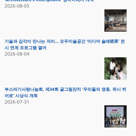
2026-08-05
기술과 감각이 만나는 자리… 모두미술공간 ‘미디어 술래術來’ 전
시 연계 프로그램 열어
2026-08-04
부스러기사랑나눔회, 제34회 글그림잔치 ‘우리들의 영웅, 위시 히
어로’ 시상식 개최
2026-07-31