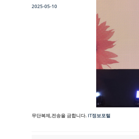
2025-05-10
무단복제,전송을 금합니다.
IT정보포털