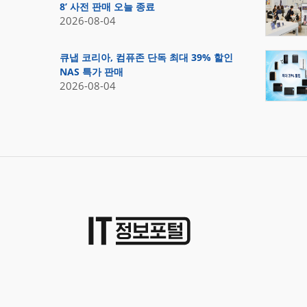
8’ 사전 판매 오늘 종료
2026-08-04
큐냅 코리아, 컴퓨존 단독 최대 39% 할인
NAS 특가 판매
2026-08-04