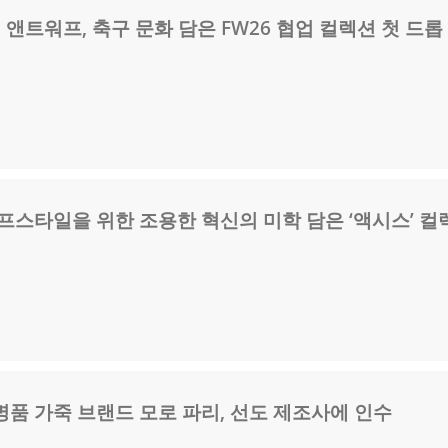
 앤트워프, 축구 문화 담은 FW26 협업 컬렉션 첫 드롭
프스타일을 위한 조용한 혁신의 미학 담은 ‘액시스’ 컬
품 가죽 브랜드 모로 파리, 선도 제조사에 인수