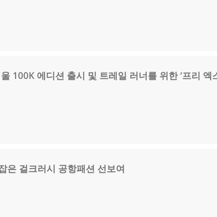
서울 100K 에디션 출시 및 트레일 러너를 위한 ‘프리 엑
로잡은 걸크러시 공항패션 선보여