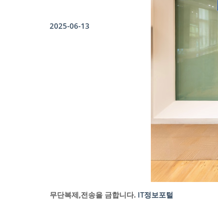
2025-06-13
무단복제,전송을 금합니다.
IT정보포털