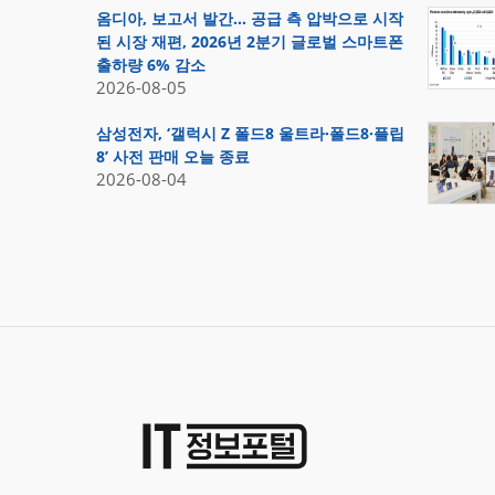
옴디아, 보고서 발간… 공급 측 압박으로 시작
된 시장 재편, 2026년 2분기 글로벌 스마트폰
출하량 6% 감소
2026-08-05
삼성전자, ‘갤럭시 Z 폴드8 울트라·폴드8·플립
8’ 사전 판매 오늘 종료
2026-08-04