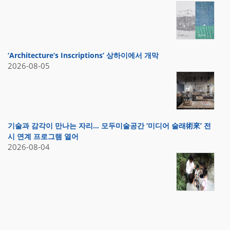
‘Architecture’s Inscriptions’ 상하이에서 개막
2026-08-05
기술과 감각이 만나는 자리… 모두미술공간 ‘미디어 술래術來’ 전
시 연계 프로그램 열어
2026-08-04