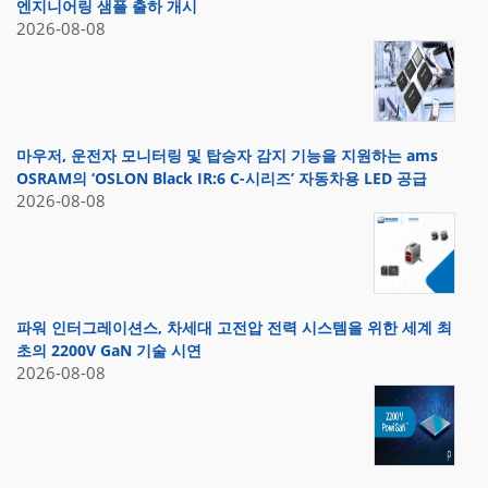
엔지니어링 샘플 출하 개시
2026-08-08
마우저, 운전자 모니터링 및 탑승자 감지 기능을 지원하는 ams
OSRAM의 ‘OSLON Black IR:6 C-시리즈’ 자동차용 LED 공급
2026-08-08
파워 인터그레이션스, 차세대 고전압 전력 시스템을 위한 세계 최
초의 2200V GaN 기술 시연
2026-08-08