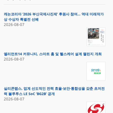
캐논코리아 ‘2026 부산국제사진제’ 후원사 참여… 역대 미래작가
상 수상자 특별전 선봬
2026-08-07
엘리먼트14 커뮤니티, 스마트 홈 및 헬스케어 설계 챌린지 개최
2026-08-07
실리콘랩스, 업계 선도적인 전력 효율·보안·통합성을 갖춘 초저전
력 블루투스 LE SoC ‘BG2B’ 공개
2026-08-07