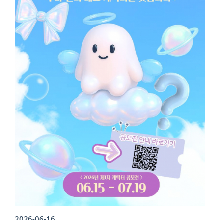
2026-06-16