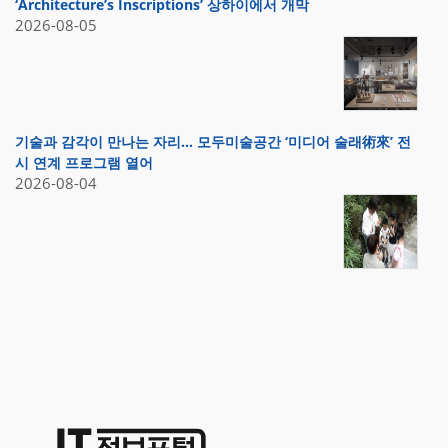
‘Architecture’s Inscriptions’ 상하이에서 개막
2026-08-05
기술과 감각이 만나는 자리… 모두미술공간 ‘미디어 술래術來’ 전
시 연계 프로그램 열어
2026-08-04