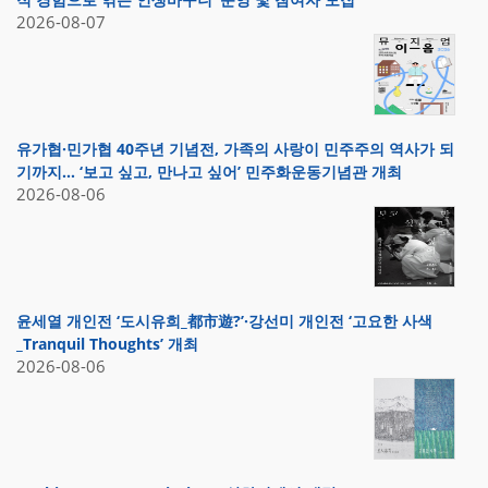
2026-08-07
유가협·민가협 40주년 기념전, 가족의 사랑이 민주주의 역사가 되
기까지… ‘보고 싶고, 만나고 싶어’ 민주화운동기념관 개최
2026-08-06
윤세열 개인전 ‘도시유희_都市遊?’·강선미 개인전 ‘고요한 사색
_Tranquil Thoughts’ 개최
2026-08-06