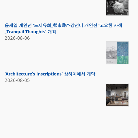
윤세열 개인전 ‘도시유희_都市遊?’·강선미 개인전 ‘고요한 사색
_Tranquil Thoughts’ 개최
2026-08-06
‘Architecture’s Inscriptions’ 상하이에서 개막
2026-08-05