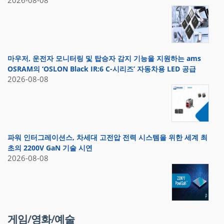
마우저, 운전자 모니터링 및 탑승자 감지 기능을 지원하는 ams
OSRAM의 ‘OSLON Black IR:6 C-시리즈’ 자동차용 LED 공급
2026-08-08
파워 인터그레이션스, 차세대 고전압 전력 시스템을 위한 세계 최
초의 2200V GaN 기술 시연
2026-08-08
게임/영화/예술