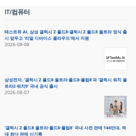
IT/컴퓨터
테스트뮤 AI, 삼성 갤럭시 Z 폴드8·갤럭시 Z 폴드8 울트라 정식 출
시 앞두고 ‘리얼 디바이스 클라우드’에서 지원
2026-08-08
삼성전자, ‘갤럭시 Z 폴드8 울트라·폴드8·플립8’과 ‘갤럭시 워치 울
트라2·워치9’ 국내 공식 출시
2026-08-07
‘갤럭시 Z 폴드8 울트라·폴드8·플립8’ 국내 사전 판매 144만대, 역
대 최다 판매 신기록