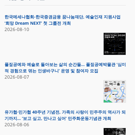
한국메세나협회-한국증권금융 꿈나눔재단, 예술인재 지원사업
‘희망 Dream NEXT’ 첫 그룹전 개최
2026-08-10
풀짚공예와 예술로 돌아보는 삶의 순간들… 풀짚공예박물관 ‘심미
적 경험으로 엮는 인생바구니’ 운영 및 참여자 모집
2026-08-07
유가협·민가협 40주년 기념전, 가족의 사랑이 민주주의 역사가 되
기까지… ‘보고 싶고, 만나고 싶어’ 민주화운동기념관 개최
2026-08-06