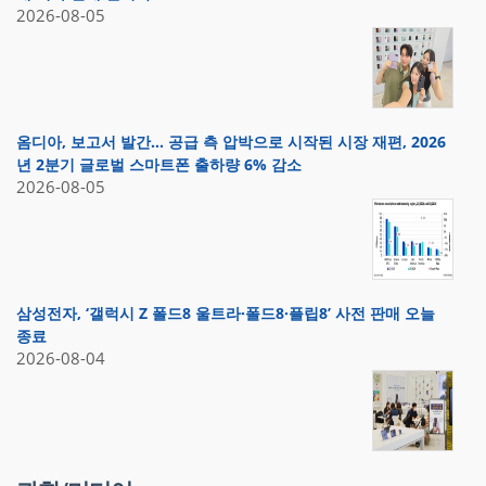
2026-08-05
옴디아, 보고서 발간… 공급 측 압박으로 시작된 시장 재편, 2026
년 2분기 글로벌 스마트폰 출하량 6% 감소
2026-08-05
삼성전자, ‘갤럭시 Z 폴드8 울트라·폴드8·플립8’ 사전 판매 오늘
종료
2026-08-04